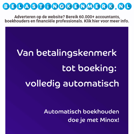
Adverteren op de website? Bereik 60.000+ accou
boekhouders en financiële professionals. Klik hier voo