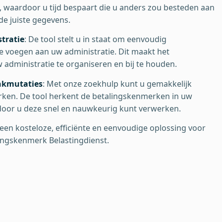
 waardoor u tijd bespaart die u anders zou besteden aan
de juiste gegevens.
tratie
: De tool stelt u in staat om eenvoudig
e voegen aan uw administratie. Dit maakt het
administratie te organiseren en bij te houden.
nkmutaties
: Met onze zoekhulp kunt u gemakkelijk
ken. De tool herkent de betalingskenmerken in uw
oor u deze snel en nauwkeurig kunt verwerken.
een kosteloze, efficiënte en eenvoudige oplossing voor
ingskenmerk Belastingdienst.