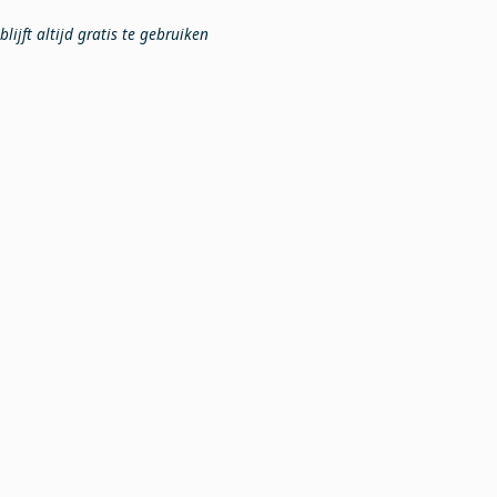
lijft altijd gratis te gebruiken