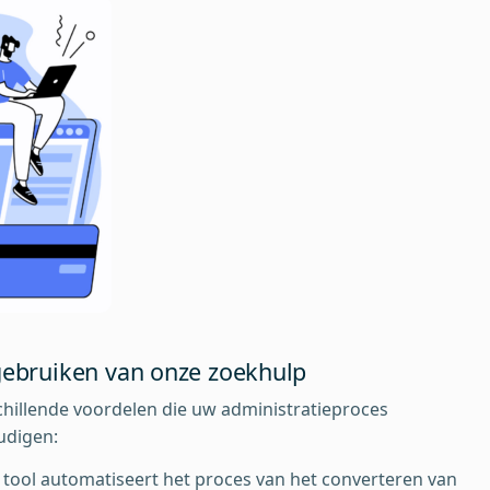
gebruiken van onze zoekhulp
hillende voordelen die uw administratieproces
udigen:
 tool automatiseert het proces van het converteren van