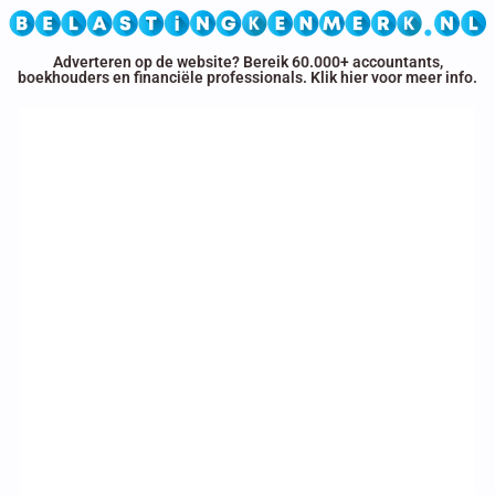
Adverteren op de website? Bereik 60.000+ accou
boekhouders en financiële professionals. Klik hier voo