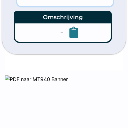
Verwerken